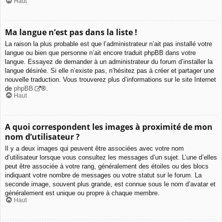
Haut
Ma langue n’est pas dans la liste !
La raison la plus probable est que l’administrateur n’ait pas installé votre
langue ou bien que personne n’ait encore traduit phpBB dans votre
langue. Essayez de demander à un administrateur du forum d’installer la
langue désirée. Si elle n’existe pas, n’hésitez pas à créer et partager une
nouvelle traduction. Vous trouverez plus d’informations sur le site Internet
de
phpBB
®.
Haut
A quoi correspondent les images à proximité de mon
nom d’utilisateur ?
Il y a deux images qui peuvent être associées avec votre nom
d’utilisateur lorsque vous consultez les messages d’un sujet. L’une d’elles
peut être associée à votre rang, généralement des étoiles ou des blocs
indiquant votre nombre de messages ou votre statut sur le forum. La
seconde image, souvent plus grande, est connue sous le nom d’avatar et
généralement est unique ou propre à chaque membre.
Haut