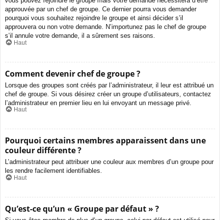
vous pouvez rejoindre le groupe mais votre demande nécessitera d’être
approuvée par un chef de groupe. Ce dernier pourra vous demander
pourquoi vous souhaitez rejoindre le groupe et ainsi décider s’il
approuvera ou non votre demande. N’importunez pas le chef de groupe
s’il annule votre demande, il a sûrement ses raisons.
Haut
Comment devenir chef de groupe ?
Lorsque des groupes sont créés par l’administrateur, il leur est attribué un
chef de groupe. Si vous désirez créer un groupe d’utilisateurs, contactez
l’administrateur en premier lieu en lui envoyant un message privé.
Haut
Pourquoi certains membres apparaissent dans une
couleur différente ?
L’administrateur peut attribuer une couleur aux membres d’un groupe pour
les rendre facilement identifiables.
Haut
Qu’est-ce qu’un « Groupe par défaut » ?