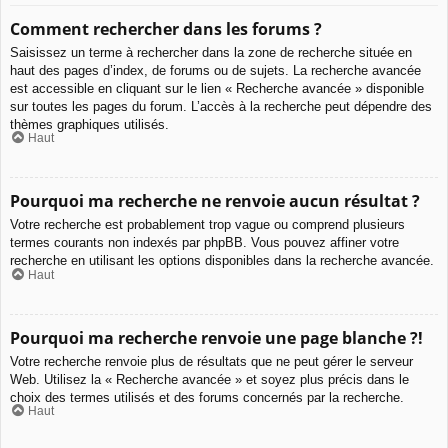
Comment rechercher dans les forums ?
Saisissez un terme à rechercher dans la zone de recherche située en
haut des pages d’index, de forums ou de sujets. La recherche avancée
est accessible en cliquant sur le lien « Recherche avancée » disponible
sur toutes les pages du forum. L’accès à la recherche peut dépendre des
thèmes graphiques utilisés.
Haut
Pourquoi ma recherche ne renvoie aucun résultat ?
Votre recherche est probablement trop vague ou comprend plusieurs
termes courants non indexés par phpBB. Vous pouvez affiner votre
recherche en utilisant les options disponibles dans la recherche avancée.
Haut
Pourquoi ma recherche renvoie une page blanche ?!
Votre recherche renvoie plus de résultats que ne peut gérer le serveur
Web. Utilisez la « Recherche avancée » et soyez plus précis dans le
choix des termes utilisés et des forums concernés par la recherche.
Haut