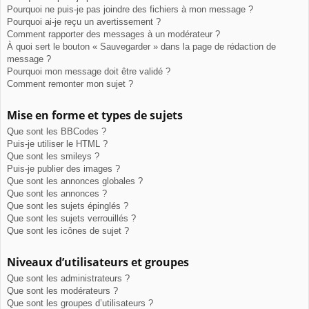
Pourquoi ne puis-je pas joindre des fichiers à mon message ?
Pourquoi ai-je reçu un avertissement ?
Comment rapporter des messages à un modérateur ?
À quoi sert le bouton « Sauvegarder » dans la page de rédaction de
message ?
Pourquoi mon message doit être validé ?
Comment remonter mon sujet ?
Mise en forme et types de sujets
Que sont les BBCodes ?
Puis-je utiliser le HTML ?
Que sont les smileys ?
Puis-je publier des images ?
Que sont les annonces globales ?
Que sont les annonces ?
Que sont les sujets épinglés ?
Que sont les sujets verrouillés ?
Que sont les icônes de sujet ?
Niveaux d’utilisateurs et groupes
Que sont les administrateurs ?
Que sont les modérateurs ?
Que sont les groupes d’utilisateurs ?