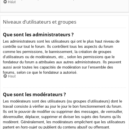
Haut
Niveaux d’utilisateurs et groupes
Que sont les administrateurs ?
Les administrateurs sont les utilisateurs qui ont le plus haut niveau de
contrôle sur tout le forum. Ils contrôlent tous les aspects du forum
comme les permissions, le bannissement, la création de groupes
d’utilisateurs ou de modérateurs, etc., selon les permissions que le
fondateur du forum a attribuées aux autres administrateurs. Ils peuvent
aussi avoir toutes les capacités de modération sur l’ensemble des
forums, selon ce que le fondateur a autorisé.
Haut
Que sont les modérateurs ?
Les modérateurs sont des utilisateurs (ou groupes d’utilisateurs) dont le
travail consiste à vérifier au jour le jour le bon fonctionnement du forum.
Ils ont le pouvoir de modifier ou supprimer des messages, de verrouiller,
déverrouiller, déplacer, supprimer et diviser les sujets des forums qu’ils
modèrent. Généralement, les modérateurs empêchent que les utilisateurs
partent en
hors-sujet
ou publient du contenu abusif ou offensant.