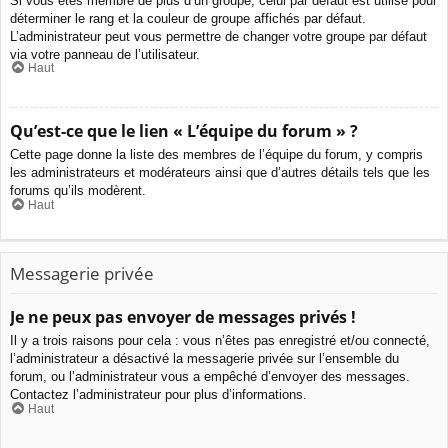
Si vous êtes membre de plus d’un groupe, celui par défaut est utilisé pour
déterminer le rang et la couleur de groupe affichés par défaut.
L’administrateur peut vous permettre de changer votre groupe par défaut
via votre panneau de l’utilisateur.
Haut
Qu’est-ce que le lien « L’équipe du forum » ?
Cette page donne la liste des membres de l’équipe du forum, y compris
les administrateurs et modérateurs ainsi que d’autres détails tels que les
forums qu’ils modèrent.
Haut
Messagerie privée
Je ne peux pas envoyer de messages privés !
Il y a trois raisons pour cela : vous n’êtes pas enregistré et/ou connecté,
l’administrateur a désactivé la messagerie privée sur l’ensemble du
forum, ou l’administrateur vous a empêché d’envoyer des messages.
Contactez l’administrateur pour plus d’informations.
Haut