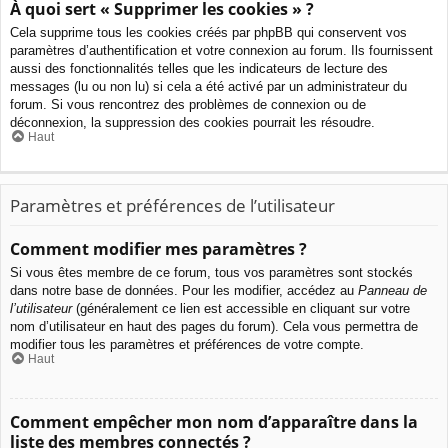
À quoi sert « Supprimer les cookies » ?
Cela supprime tous les cookies créés par phpBB qui conservent vos
paramètres d’authentification et votre connexion au forum. Ils fournissent
aussi des fonctionnalités telles que les indicateurs de lecture des
messages (lu ou non lu) si cela a été activé par un administrateur du
forum. Si vous rencontrez des problèmes de connexion ou de
déconnexion, la suppression des cookies pourrait les résoudre.
Haut
Paramètres et préférences de l’utilisateur
Comment modifier mes paramètres ?
Si vous êtes membre de ce forum, tous vos paramètres sont stockés
dans notre base de données. Pour les modifier, accédez au
Panneau de
l’utilisateur
(généralement ce lien est accessible en cliquant sur votre
nom d’utilisateur en haut des pages du forum). Cela vous permettra de
modifier tous les paramètres et préférences de votre compte.
Haut
Comment empêcher mon nom d’apparaître dans la
liste des membres connectés ?