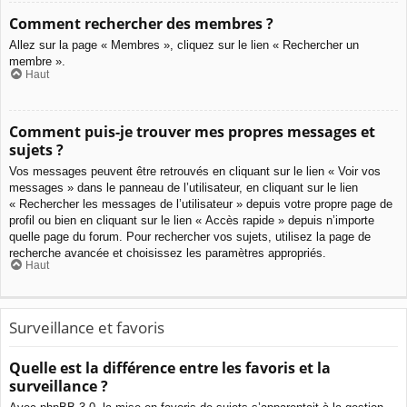
Comment rechercher des membres ?
Allez sur la page « Membres », cliquez sur le lien « Rechercher un
membre ».
Haut
Comment puis-je trouver mes propres messages et
sujets ?
Vos messages peuvent être retrouvés en cliquant sur le lien « Voir vos
messages » dans le panneau de l’utilisateur, en cliquant sur le lien
« Rechercher les messages de l’utilisateur » depuis votre propre page de
profil ou bien en cliquant sur le lien « Accès rapide » depuis n’importe
quelle page du forum. Pour rechercher vos sujets, utilisez la page de
recherche avancée et choisissez les paramètres appropriés.
Haut
Surveillance et favoris
Quelle est la différence entre les favoris et la
surveillance ?