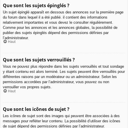
Que sont les sujets épinglés ?
Un sujet épinglé apparaît en dessous des annonces sur la première page
du forum dans lequel il a été publié. il contient des informations
relativement importantes et vous devez le consulter régulièrement.
Comme pour les annonces et les annonces globales, la possibilité de
publier des sujets épinglés dépend des permissions définies par
l’administrateur.
Haut
Que sont les sujets verrouillés ?
Vous ne pouvez plus répondre dans les sujets verrouillés et tout sondage
y étant contenu est alors terminé. Les sujets peuvent être verrouillés pour
différentes raisons par un modérateur ou un administrateur. Selon les
permissions accordées par l’administrateur, vous pouvez ou non
verrouiller vos propres sujets.
Haut
Que sont les icônes de sujet ?
Les icônes de sujet sont des images qui peuvent être associées à des
messages pour refléter leur contenu. La possibilité d’utiliser des icônes
de sujet dépend des permissions définies par l’administrateur.