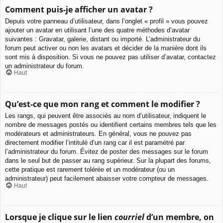
Comment puis-je afficher un avatar ?
Depuis votre panneau d’utilisateur, dans l’onglet « profil » vous pouvez
ajouter un avatar en utilisant l’une des quatre méthodes d’avatar
suivantes : Gravatar, galerie, distant ou importé. L’administrateur du
forum peut activer ou non les avatars et décider de la manière dont ils
sont mis à disposition. Si vous ne pouvez pas utiliser d’avatar, contactez
un administrateur du forum.
Haut
Qu’est-ce que mon rang et comment le modifier ?
Les rangs, qui peuvent être associés au nom d’utilisateur, indiquent le
nombre de messages postés ou identifient certains membres tels que les
modérateurs et administrateurs. En général, vous ne pouvez pas
directement modifier l’intitulé d’un rang car il est paramétré par
l’administrateur du forum. Évitez de poster des messages sur le forum
dans le seul but de passer au rang supérieur. Sur la plupart des forums,
cette pratique est rarement tolérée et un modérateur (ou un
administrateur) peut facilement abaisser votre compteur de messages.
Haut
Lorsque je clique sur le lien
courriel
d’un membre, on