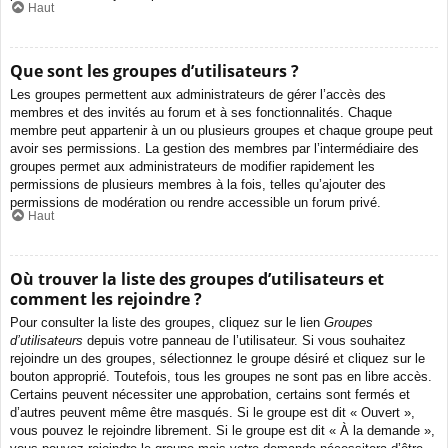
Haut
Que sont les groupes d’utilisateurs ?
Les groupes permettent aux administrateurs de gérer l’accès des
membres et des invités au forum et à ses fonctionnalités. Chaque
membre peut appartenir à un ou plusieurs groupes et chaque groupe peut
avoir ses permissions. La gestion des membres par l’intermédiaire des
groupes permet aux administrateurs de modifier rapidement les
permissions de plusieurs membres à la fois, telles qu’ajouter des
permissions de modération ou rendre accessible un forum privé.
Haut
Où trouver la liste des groupes d’utilisateurs et
comment les rejoindre ?
Pour consulter la liste des groupes, cliquez sur le lien
Groupes
d’utilisateurs
depuis votre panneau de l’utilisateur. Si vous souhaitez
rejoindre un des groupes, sélectionnez le groupe désiré et cliquez sur le
bouton approprié. Toutefois, tous les groupes ne sont pas en libre accès.
Certains peuvent nécessiter une approbation, certains sont fermés et
d’autres peuvent même être masqués. Si le groupe est dit « Ouvert »,
vous pouvez le rejoindre librement. Si le groupe est dit « À la demande »,