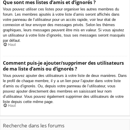
Que sont mes listes d’amis et d’ignorés ?
Vous pouvez utiliser ces listes pour organiser les autres membres du
forum. Les membres ajoutés à votre liste d’amis seront affichés dans
votre panneau de l’utilisateur pour un accès rapide, voir leur état de
connexion et leur envoyer des messages privés. Selon les thèmes
graphiques, leurs messages peuvent être mis en valeur. Si vous ajoutez
un utilisateur à votre liste d’ignorés, tous ses messages seront masqués
par défaut.
Haut
Comment puis-je ajouter/supprimer des utilisateurs
de ma liste d’amis ou d’ignorés ?
Vous pouvez ajouter des utilisateurs à votre liste de deux manières. Dans
le profil de chaque membre, il y a un lien pour l’ajouter dans votre liste
d’amis ou d’ignorés. Ou, depuis votre panneau de l’utilisateur, vous
pouvez ajouter directement des membres en saisissant leur nom
d’utilisateur. Vous pouvez également supprimer des utilisateurs de votre
liste depuis cette même page.
Haut
Recherche dans les forums