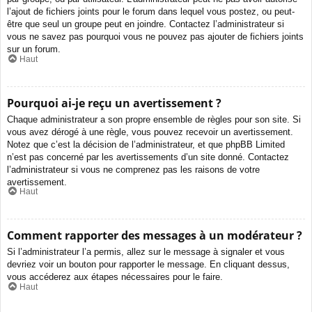
l’ajout de fichiers joints pour le forum dans lequel vous postez, ou peut-
être que seul un groupe peut en joindre. Contactez l’administrateur si
vous ne savez pas pourquoi vous ne pouvez pas ajouter de fichiers joints
sur un forum.
Haut
Pourquoi ai-je reçu un avertissement ?
Chaque administrateur a son propre ensemble de règles pour son site. Si
vous avez dérogé à une règle, vous pouvez recevoir un avertissement.
Notez que c’est la décision de l’administrateur, et que phpBB Limited
n’est pas concerné par les avertissements d’un site donné. Contactez
l’administrateur si vous ne comprenez pas les raisons de votre
avertissement.
Haut
Comment rapporter des messages à un modérateur ?
Si l’administrateur l’a permis, allez sur le message à signaler et vous
devriez voir un bouton pour rapporter le message. En cliquant dessus,
vous accéderez aux étapes nécessaires pour le faire.
Haut