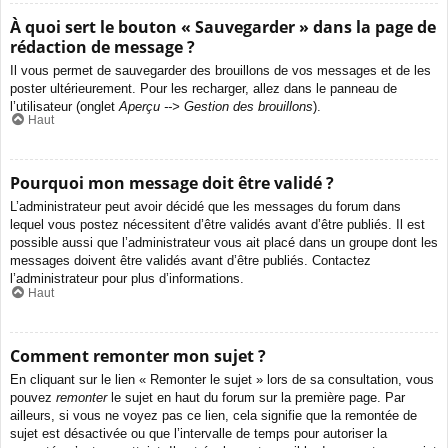
À quoi sert le bouton « Sauvegarder » dans la page de
rédaction de message ?
Il vous permet de sauvegarder des brouillons de vos messages et de les
poster ultérieurement. Pour les recharger, allez dans le panneau de
l’utilisateur (onglet
Aperçu --> Gestion des brouillons
).
Haut
Pourquoi mon message doit être validé ?
L’administrateur peut avoir décidé que les messages du forum dans
lequel vous postez nécessitent d’être validés avant d’être publiés. Il est
possible aussi que l’administrateur vous ait placé dans un groupe dont les
messages doivent être validés avant d’être publiés. Contactez
l’administrateur pour plus d’informations.
Haut
Comment remonter mon sujet ?
En cliquant sur le lien « Remonter le sujet » lors de sa consultation, vous
pouvez
remonter
le sujet en haut du forum sur la première page. Par
ailleurs, si vous ne voyez pas ce lien, cela signifie que la remontée de
sujet est désactivée ou que l’intervalle de temps pour autoriser la