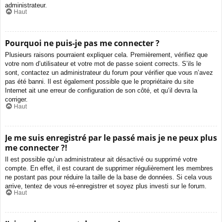
administrateur.
Haut
Pourquoi ne puis-je pas me connecter ?
Plusieurs raisons pourraient expliquer cela. Premièrement, vérifiez que
votre nom d’utilisateur et votre mot de passe soient corrects. S’ils le
sont, contactez un administrateur du forum pour vérifier que vous n’avez
pas été banni. Il est également possible que le propriétaire du site
Internet ait une erreur de configuration de son côté, et qu’il devra la
corriger.
Haut
Je me suis enregistré par le passé mais je ne peux plus
me connecter ?!
Il est possible qu’un administrateur ait désactivé ou supprimé votre
compte. En effet, il est courant de supprimer régulièrement les membres
ne postant pas pour réduire la taille de la base de données. Si cela vous
arrive, tentez de vous ré-enregistrer et soyez plus investi sur le forum.
Haut