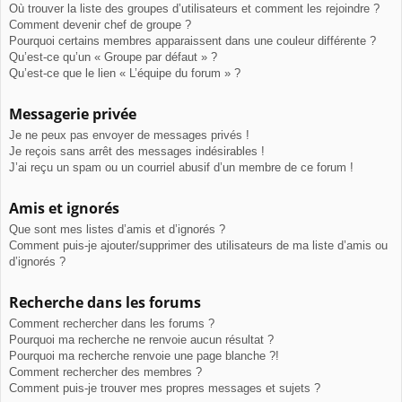
Où trouver la liste des groupes d’utilisateurs et comment les rejoindre ?
Comment devenir chef de groupe ?
Pourquoi certains membres apparaissent dans une couleur différente ?
Qu’est-ce qu’un « Groupe par défaut » ?
Qu’est-ce que le lien « L’équipe du forum » ?
Messagerie privée
Je ne peux pas envoyer de messages privés !
Je reçois sans arrêt des messages indésirables !
J’ai reçu un spam ou un courriel abusif d’un membre de ce forum !
Amis et ignorés
Que sont mes listes d’amis et d’ignorés ?
Comment puis-je ajouter/supprimer des utilisateurs de ma liste d’amis ou
d’ignorés ?
Recherche dans les forums
Comment rechercher dans les forums ?
Pourquoi ma recherche ne renvoie aucun résultat ?
Pourquoi ma recherche renvoie une page blanche ?!
Comment rechercher des membres ?
Comment puis-je trouver mes propres messages et sujets ?