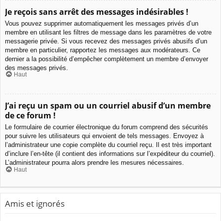
Je reçois sans arrêt des messages indésirables !
Vous pouvez supprimer automatiquement les messages privés d’un
membre en utilisant les filtres de message dans les paramètres de votre
messagerie privée. Si vous recevez des messages privés abusifs d’un
membre en particulier, rapportez les messages aux modérateurs. Ce
dernier a la possibilité d’empêcher complètement un membre d’envoyer
des messages privés.
Haut
J’ai reçu un spam ou un courriel abusif d’un membre
de ce forum !
Le formulaire de courrier électronique du forum comprend des sécurités
pour suivre les utilisateurs qui envoient de tels messages. Envoyez à
l’administrateur une copie complète du courriel reçu. Il est très important
d’inclure l’en-tête (il contient des informations sur l’expéditeur du courriel).
L’administrateur pourra alors prendre les mesures nécessaires.
Haut
Amis et ignorés