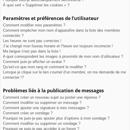
À quoi sert « Supprimer les cookies » ?
Paramètres et préférences de l’utilisateur
Comment modifier mes paramètres ?
Comment empêcher mon nom d’apparaître dans la liste des membres
connectés ?
Les heures ne sont pas correctes !
J’ai changé mon fuseau horaire et l’heure est toujours incorrecte !
Ma langue n’est pas dans la liste !
A quoi correspondent les images à proximité de mon nom d’utilisateur ?
Comment puis-je afficher un avatar ?
Qu’est-ce que mon rang et comment le modifier ?
Lorsque je clique sur le lien
courriel
d’un membre, on me demande de me
connecter !?
Problèmes liés à la publication de messages
Comment créer un nouveau sujet ou poster une réponse ?
Comment modifier ou supprimer un message ?
Comment ajouter une signature à mes messages ?
Comment créer un sondage ?
Pourquoi ne puis-je pas ajouter plus d’options à mon sondage ?
Comment modifier ou supprimer un sondage ?
Pourquoi ne puis-je pas accéder à un forum ?