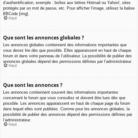
d’authentification, exemple : boîtes aux lettres Hotmail ou Yahoo!, sites
protégés par un mot de passe, etc. Pour afficher l’image, utilisez la balise
BBCode [img].
Haut
Que sont les annonces globales ?
Les annonces globales contiennent des informations importantes que
vous devez lire dès que possible. Elles apparaissent en haut de chaque
forum et dans votre panneau de l’utilisateur. La possibilité de publier des
annonces globales dépend des permissions définies par l’administrateur.
Haut
Que sont les annonces ?
Les annonces contiennent souvent des informations importantes
concernant le forum que vous consultez et doivent être lues dès que
possible. Les annonces apparaissent en haut de chaque page du forum
dans lequel elles sont publiées. Comme pour les annonces globales, la
possibilité de publier des annonces dépend des permissions définies par
l’administrateur.
Haut