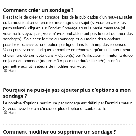
Comment créer un sondage ?
Il est facile de créer un sondage, lors de la publication d’un nouveau sujet
ou la modification du premier message d’un sujet (si vous en avez les
permissions), cliquez sur l’onglet
Sondage
sous la partie message (si
vous ne le voyez pas, vous n’avez probablement pas le droit de créer des
sondages). Saisissez le titre du sondage et au moins deux options
possibles, saisissez une option par ligne dans le champ des réponses.
Vous pouvez aussi indiquer le nombre de réponses qu’un utilisateur peut
choisir lors de son vote dans « Option(s) par l’utilisateur », limiter la durée
en jours du sondage (mettre « 0 » pour une durée illimitée) et enfin
permettre aux utilisateurs de modifier leur vote.
Haut
Pourquoi ne puis-je pas ajouter plus d’options à mon
sondage ?
Le nombre d’options maximum par sondage est défini par l’administrateur.
Si vous avez besoin d’indiquer plus d’options, contactez-le.
Haut
Comment modifier ou supprimer un sondage ?