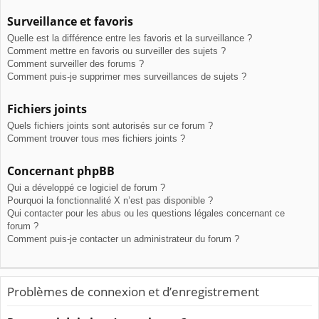
Surveillance et favoris
Quelle est la différence entre les favoris et la surveillance ?
Comment mettre en favoris ou surveiller des sujets ?
Comment surveiller des forums ?
Comment puis-je supprimer mes surveillances de sujets ?
Fichiers joints
Quels fichiers joints sont autorisés sur ce forum ?
Comment trouver tous mes fichiers joints ?
Concernant phpBB
Qui a développé ce logiciel de forum ?
Pourquoi la fonctionnalité X n’est pas disponible ?
Qui contacter pour les abus ou les questions légales concernant ce
forum ?
Comment puis-je contacter un administrateur du forum ?
Problèmes de connexion et d’enregistrement